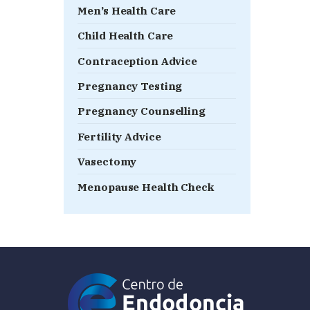
Men’s Health Care
Child Health Care
Contraception Advice
Pregnancy Testing
Pregnancy Counselling
Fertility Advice
Vasectomy
Menopause Health Check