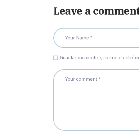
Leave a commen
Guardar mi nombre, correo electróni