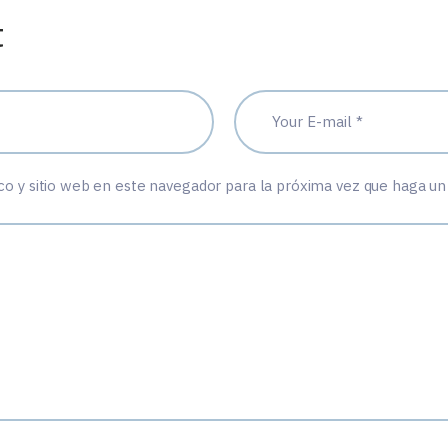
t
co y sitio web en este navegador para la próxima vez que haga un