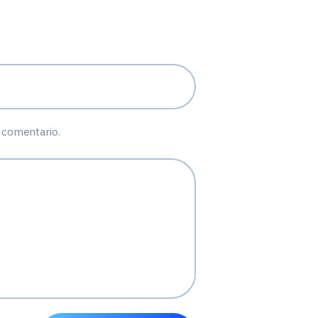
 comentario.